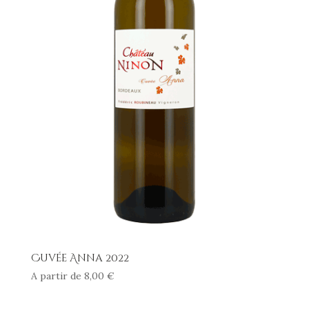
Cuvée Anna 2022
A partir de
8,00
€