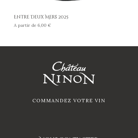
Entre Deux Mers 2025
A partir de
6,00
€
COMMANDEZ VOTRE VIN