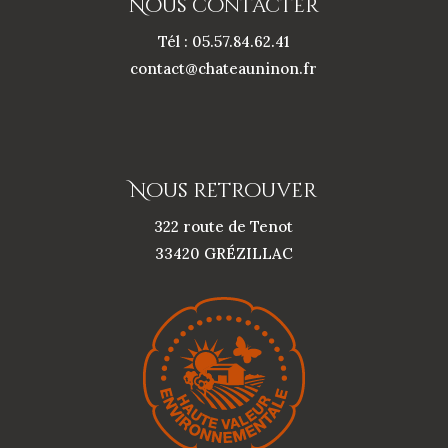
Nous contacter
Tél : 05.57.84.62.41
contact@chateauninon.fr
Nous retrouver
322 route de Tenot
33420 GRÉZILLAC