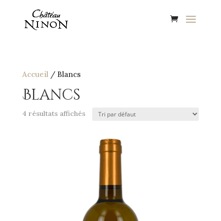
Accueil
/ Blancs
Blancs
4 résultats affichés