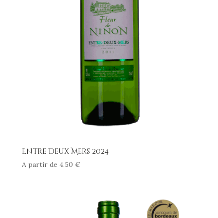
Entre Deux Mers 2024
A partir de
4,50
€