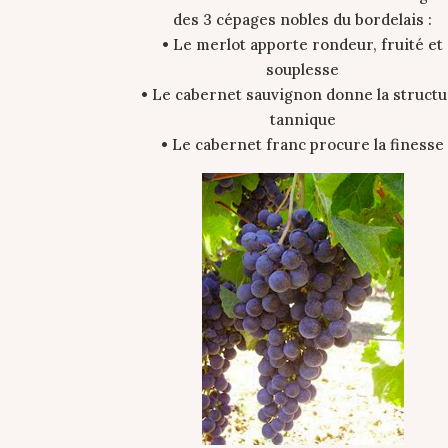
des 3 cépages nobles du bordelais :
• Le merlot apporte rondeur, fruité et
souplesse
• Le cabernet sauvignon donne la struct
tannique
• Le cabernet franc procure la finesse