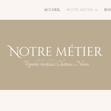
ACCUEIL
NOTRE MÉTIER
BO
Notre métier
Vignoble bordelais Chateau Ninon