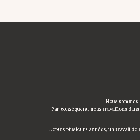
Nous sommes 
Par conséquent, nous travaillons dans 
Depuis plusieurs années, un travail de 