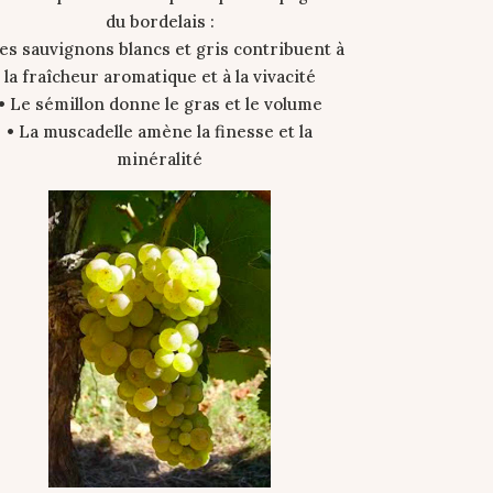
du bordelais :
es sauvignons blancs et gris contribuent à
la fraîcheur aromatique et à la vivacité
• Le sémillon donne le gras et le volume
• La muscadelle amène la finesse et la
minéralité