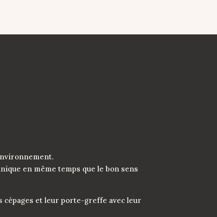
 environnement.
technique en même temps que le bon sens
s cépages et leur porte-greffe avec leur