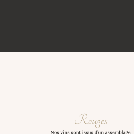
Rouges
Nos vins sont issus d’un assemblage