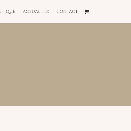
UTIQUE
ACTUALITÉS
CONTACT