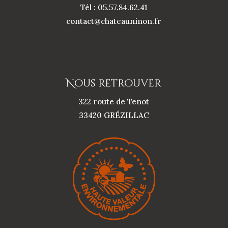
Tél : 05.57.84.62.41
contact@chateauninon.fr
Nous retrouver
322 route de Tenot
33420 GRÉZILLAC