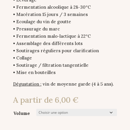
• Fermentation alcoolique à 28-30°C
• Macération 15 jours / 3 semaines
• Ecoulage du vin de goutte
• Pressurage du marc
• Fermentation malo-lactique à 22°C
• Assemblage des différents lots
• Soutirages réguliers pour clarification
• Collage
• Soutirage / filtration tangentielle
• Mise en bouteilles
Dégustation :
vin de moyenne garde (4 à 5 ans).
A partir de
6,00
€
Volume